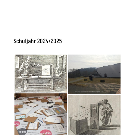
Schuljahr 2024/2025