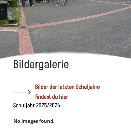
Bildergalerie
Bilder der letzten Schuljahre
findest du hier
Schuljahr 2025/2026
No Images found.