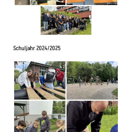
Schuljahr 2024/2025