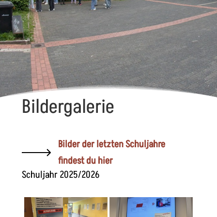
Bildergalerie
Bilder der letzten Schuljahre
findest du hier
Schuljahr 2025/2026