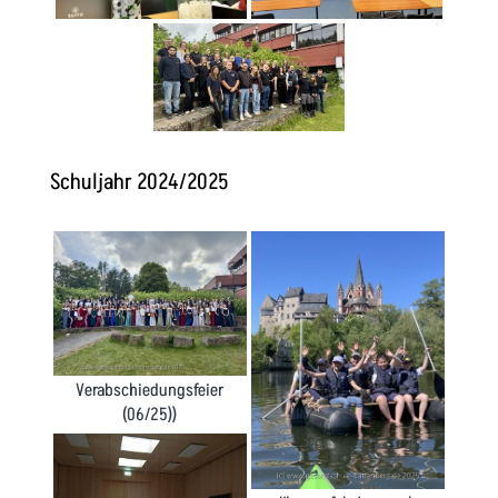
Schuljahr 2024/2025
Verabschiedungsfeier
(06/25))