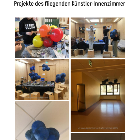
Projekte des fliegenden Künstler:Innenzimmer