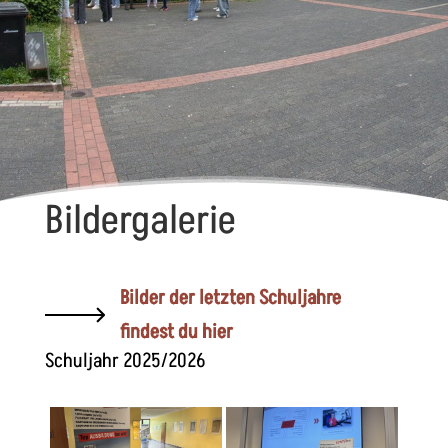
Bildergalerie
Bilder der letzten Schuljahre
findest du hier
Schuljahr 2025/2026