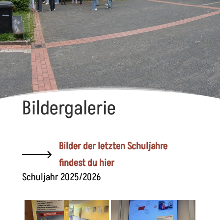
Bildergalerie
Bilder der letzten Schuljahre
findest du hier
Schuljahr 2025/2026