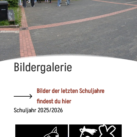
Bildergalerie
Bilder der letzten Schuljahre
findest du hier
Schuljahr 2025/2026