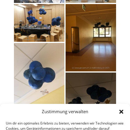
Zustimmung verwalten
Um dir ein optimales Erlebnis zu bieten, verwenden wir Technologien wie
Cookies, um Geräteinformationen zu speichern und/oder darauf