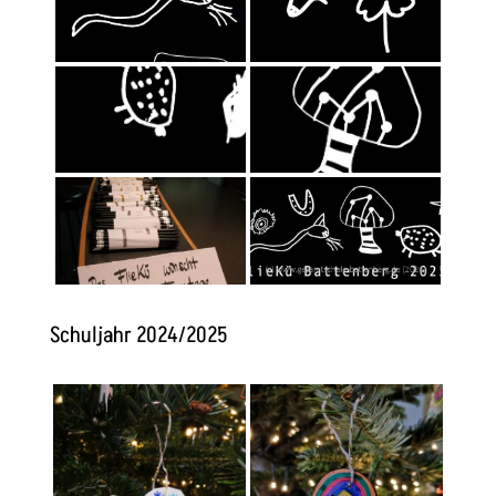
Schuljahr 2024/2025