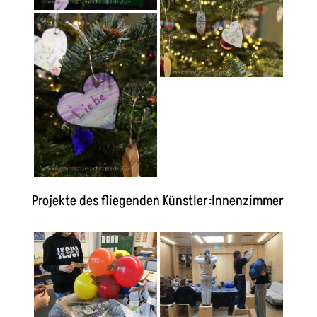
Projekte des fliegenden Künstler:Innenzimmer