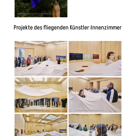
Projekte des fliegenden Künstler:Innenzimmer