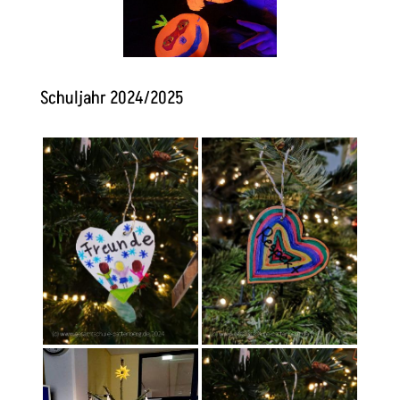
Schuljahr 2024/2025