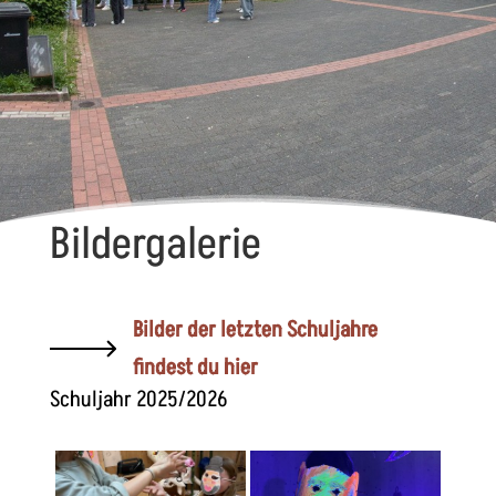
Bildergalerie
Bilder der letzten Schuljahre
findest du hier
Schuljahr 2025/2026