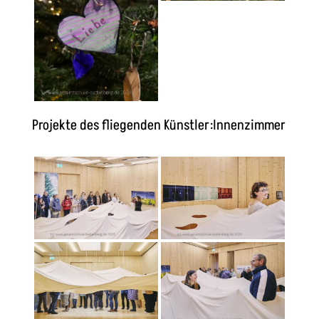
Projekte des fliegenden Künstler:Innenzimmer