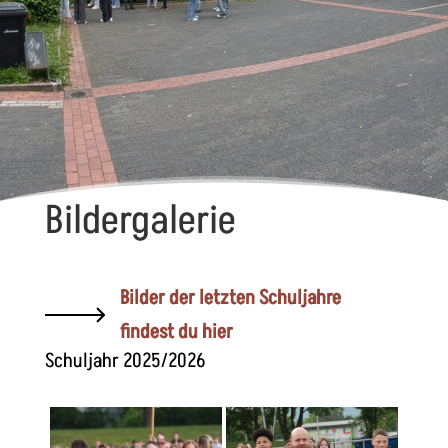
Bildergalerie
Bilder der letzten Schuljahre
findest du hier
Schuljahr 2025/2026