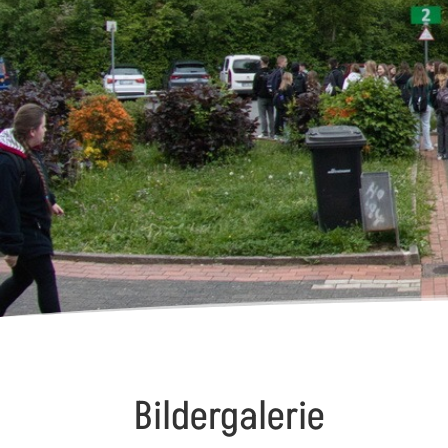
Bildergalerie