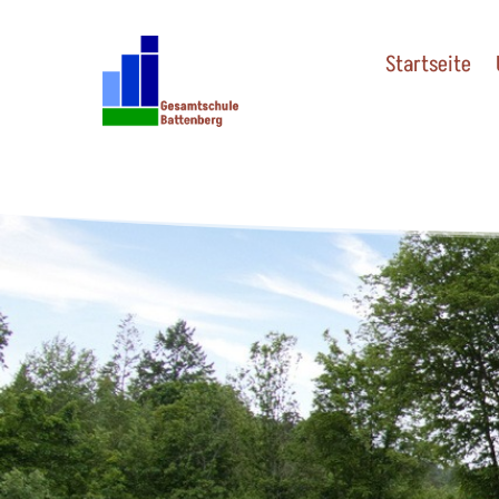
Startseite