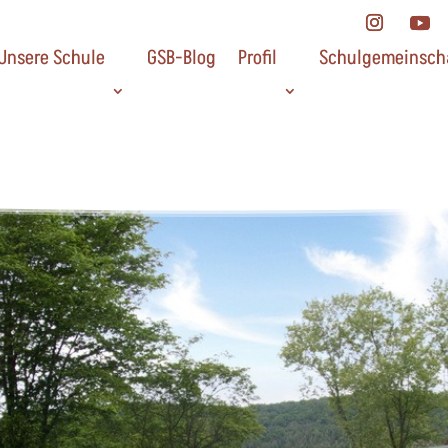
Unsere Schule
GSB-Blog
Profil
Schulgemeinsch