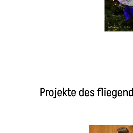
Projekte des fliege