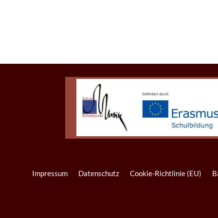
Impressum
Datenschutz
Cookie-Richtlinie (EU)
B