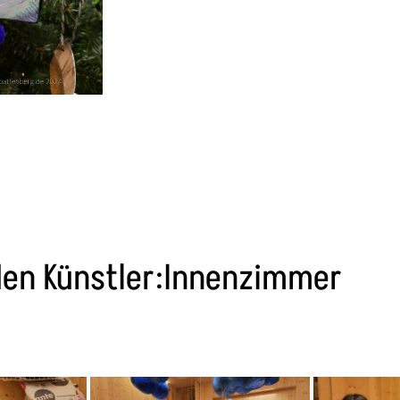
nden Künstler:Innenzimmer