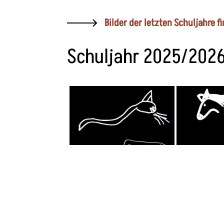
Bilder der letzten Schuljahre f
Schuljahr 2025/202