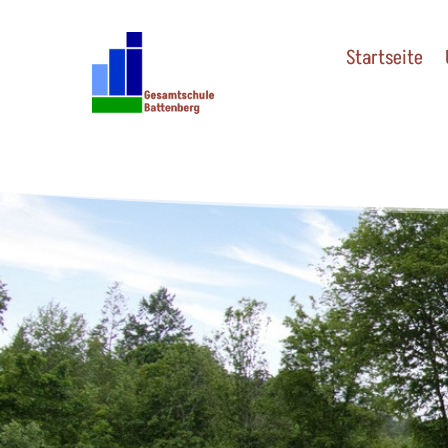
Startseite