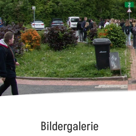
Bildergalerie