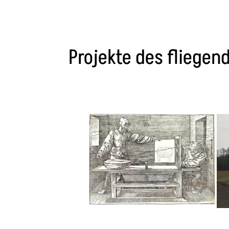
Projekte des fliege