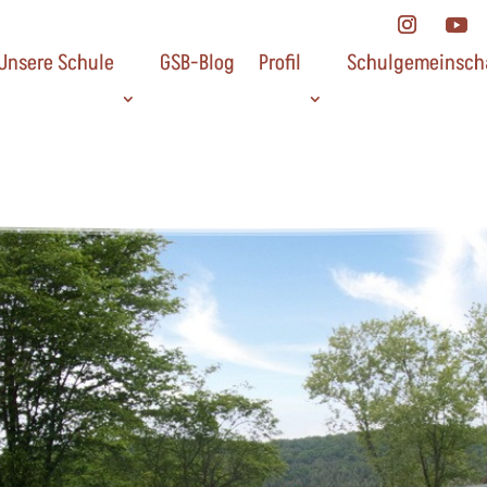
Unsere Schule
GSB-Blog
Profil
Schulgemeinsch