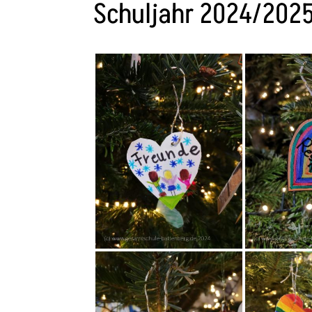
Schuljahr 2024/202