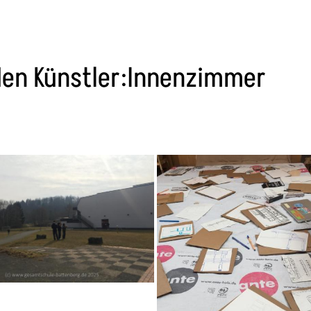
nden Künstler:Innenzimmer