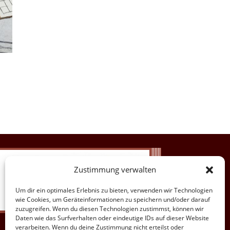
Zustimmung verwalten
Um dir ein optimales Erlebnis zu bieten, verwenden wir Technologien
wie Cookies, um Geräteinformationen zu speichern und/oder darauf
zuzugreifen. Wenn du diesen Technologien zustimmst, können wir
Daten wie das Surfverhalten oder eindeutige IDs auf dieser Website
verarbeiten. Wenn du deine Zustimmung nicht erteilst oder