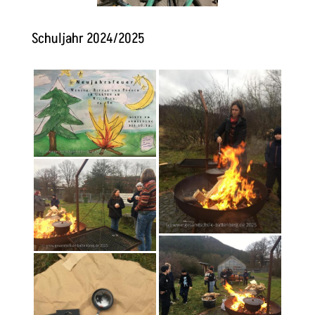
Schuljahr 2024/2025