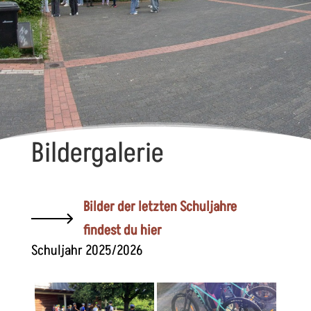
Bildergalerie
Bilder der letzten Schuljahre
findest du hier
Schuljahr 2025/2026