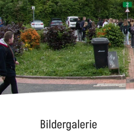
Bildergalerie