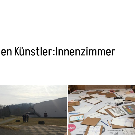
nden Künstler:Innenzimmer