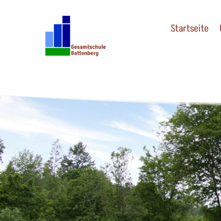
Startseite