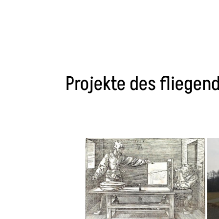
Projekte des fliege