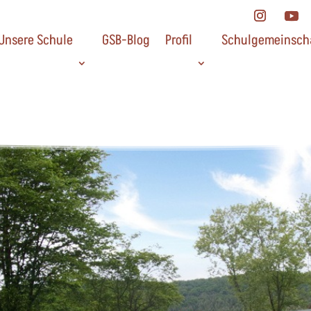
Unsere Schule
GSB-Blog
Profil
Schulgemeinsch