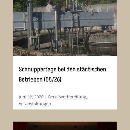
Schnuppertage bei den städtischen
Betrieben (05/26)
Juni 12, 2026
|
Berufsvorbereitung
,
Veranstaltungen