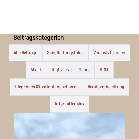
Beitragskategorien
Alle Beiträge
Schulleitungsinfos
Veranstaltungen
Musik
Digitales
Sport
MINT
Fliegendes Künstler:Innenzimmer
Berufsvorbereitung
Internationales