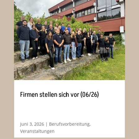
Firmen stellen sich vor (06/26)
Juni 3, 2026
|
Berufsvorbereitung
,
Veranstaltungen