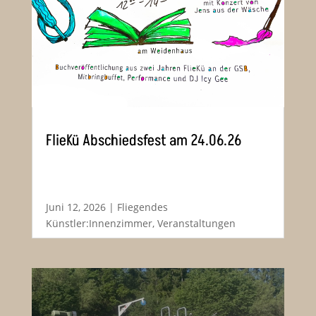
FlieKü Abschiedsfest am 24.06.26
Juni 12, 2026
|
Fliegendes
Künstler:Innenzimmer
,
Veranstaltungen