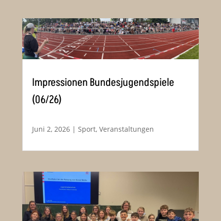
Impressionen Bundesjugendspiele
(06/26)
Juni 2, 2026
|
Sport
,
Veranstaltungen