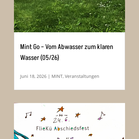
Mint Go – Vom Abwasser zum klaren
Wasser (05/26)
Juni 18, 2026
|
MINT
,
Veranstaltungen