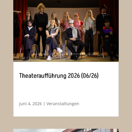
Theateraufführung 2026 (06/26)
Juni 4, 2026
|
Veranstaltungen