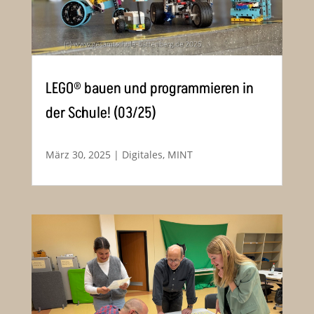
LEGO® bauen und programmieren in
der Schule! (03/25)
März 30, 2025
|
Digitales
,
MINT