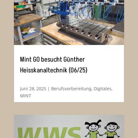
Mint GO besucht Günther
Heisskanaltechnik (06/25)
Juni 28, 2025
|
Berufsvorbereitung
,
Digitales
,
MINT