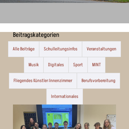
Beitragskategorien
Alle Beiträge
Schulleitungsinfos
Veranstaltungen
Musik
Digitales
Sport
MINT
Fliegendes Künstler:Innenzimmer
Berufsvorbereitung
Internationales