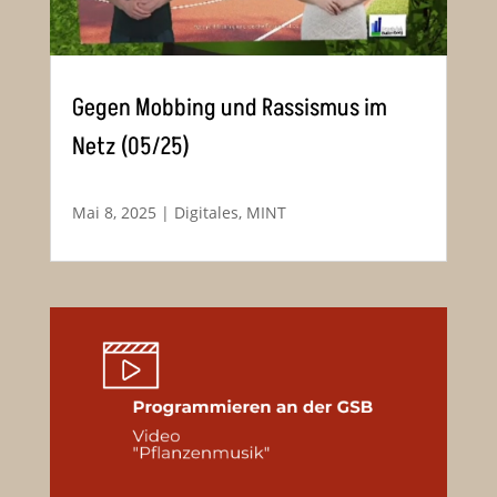
Gegen Mobbing und Rassismus im
Netz (05/25)
Mai 8, 2025
|
Digitales
,
MINT