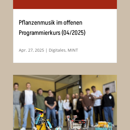
Pflanzenmusik im offenen
Programmierkurs (04/2025)
Apr. 27, 2025
|
Digitales
,
MINT