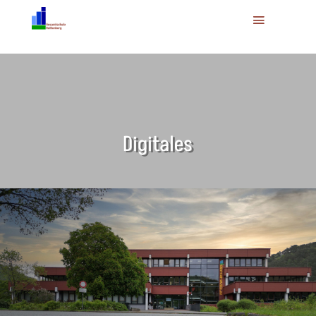
Digitales