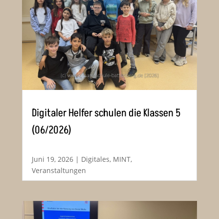
Digitaler Helfer schulen die Klassen 5
(06/2026)
Juni 19, 2026
|
Digitales
,
MINT
,
Veranstaltungen