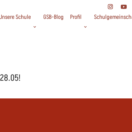
Unsere Schule
GSB-Blog
Profil
Schulgemeinsch
28.05!