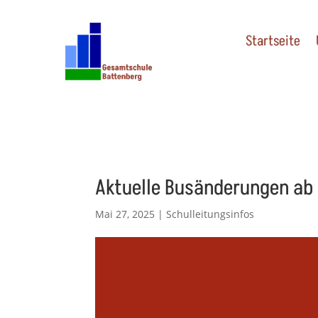
Startseite
Aktuelle Busänderungen ab 
Mai 27, 2025
|
Schulleitungsinfos