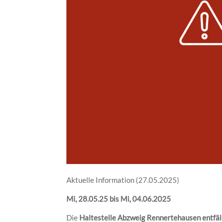
Aktuelle Information (27.05.2025)
Mi, 28.05.25 bis Mi, 04.06.2025
Die
Haltestelle Abzweig Rennertehausen entfäl