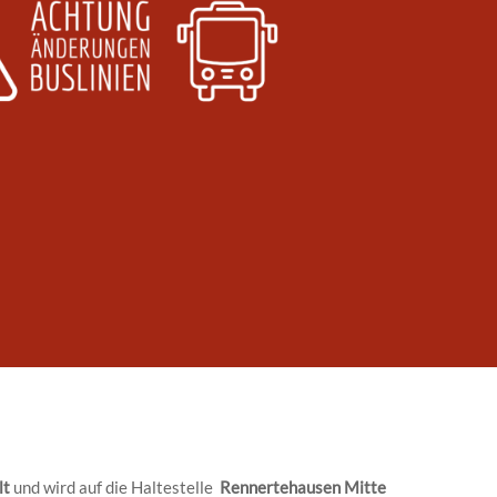
lt
und wird auf die Haltestelle
Rennertehausen Mitte