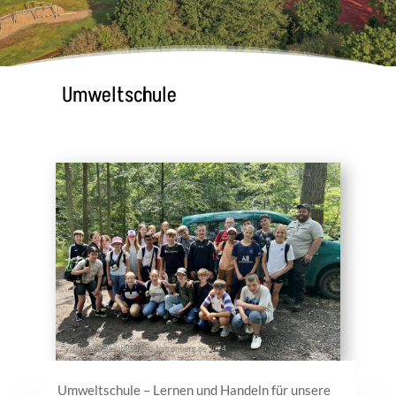
Umweltschule
Umweltschule – Lernen und Handeln für unsere