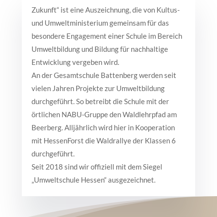
Zukunft“ ist eine Auszeichnung, die von Kultus-
und Umweltministerium gemeinsam für das
besondere Engagement einer Schule im Bereich
Umweltbildung und Bildung für nachhaltige
Entwicklung vergeben wird.
An der Gesamtschule Battenberg werden seit
vielen Jahren Projekte zur Umweltbildung
durchgeführt. So betreibt die Schule mit der
örtlichen NABU-Gruppe den Waldlehrpfad am
Beerberg. Alljährlich wird hier in Kooperation
mit HessenForst die Waldrallye der Klassen 6
durchgeführt.
Seit 2018 sind wir offiziell mit dem Siegel
„Umweltschule Hessen“ ausgezeichnet.