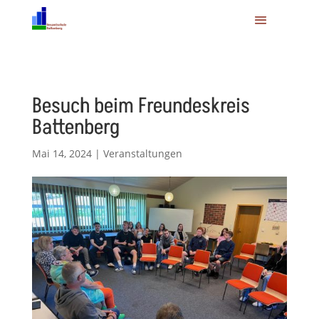
Besuch beim Freundeskreis
Battenberg
Mai 14, 2024
|
Veranstaltungen