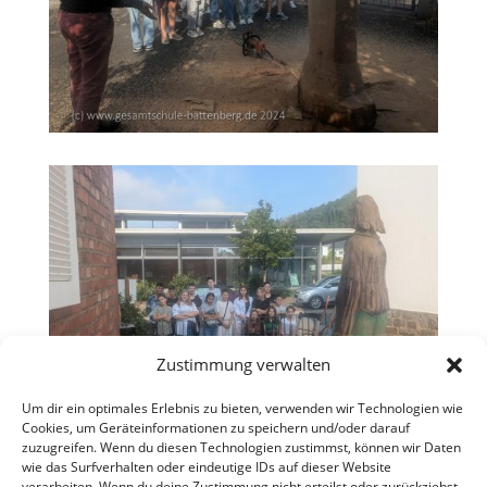
Zustimmung verwalten
Um dir ein optimales Erlebnis zu bieten, verwenden wir Technologien wie
Cookies, um Geräteinformationen zu speichern und/oder darauf
zuzugreifen. Wenn du diesen Technologien zustimmst, können wir Daten
wie das Surfverhalten oder eindeutige IDs auf dieser Website
verarbeiten. Wenn du deine Zustimmung nicht erteilst oder zurückziehst,