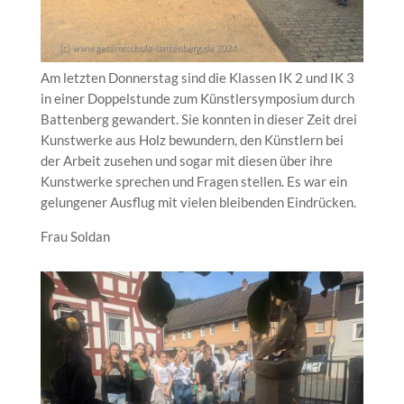
Am letzten Donnerstag sind die Klassen IK 2 und IK 3
in einer Doppelstunde zum Künstlersymposium durch
Battenberg gewandert. Sie konnten in dieser Zeit drei
Kunstwerke aus Holz bewundern, den Künstlern bei
der Arbeit zusehen und sogar mit diesen über ihre
Kunstwerke sprechen und Fragen stellen. Es war ein
gelungener Ausflug mit vielen bleibenden Eindrücken.
Frau Soldan