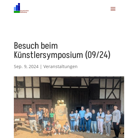
Besuch beim
Künstlersymposium (09/24)
Sep. 9, 2024
|
Veranstaltungen