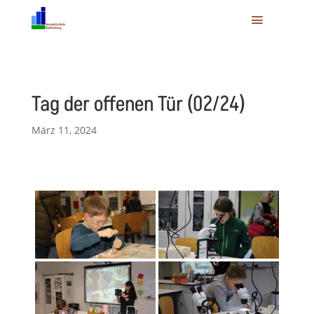
Tag der offenen Tür (02/24)
März 11, 2024