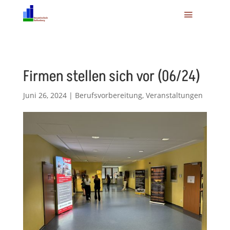
Firmen stellen sich vor (06/24)
Juni 26, 2024
|
Berufsvorbereitung
,
Veranstaltungen