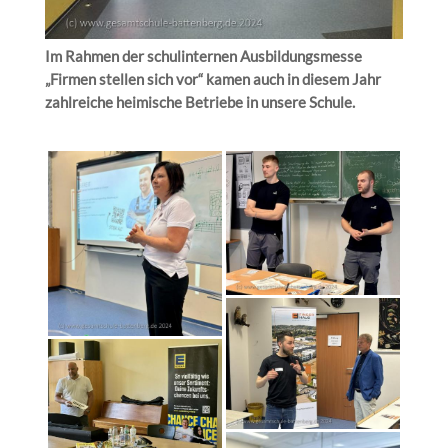
Im Rahmen der schulinternen Ausbildungsmesse
„Firmen stellen sich vor“ kamen auch in diesem Jahr
zahlreiche heimische Betriebe in unsere Schule.