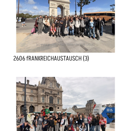
2606 fRANKREICHAUSTAUSCH (3)