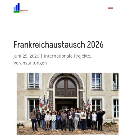
Frankreichaustausch 2026
Juni 25, 2026
|
Internationale Projekte
,
Veranstaltungen