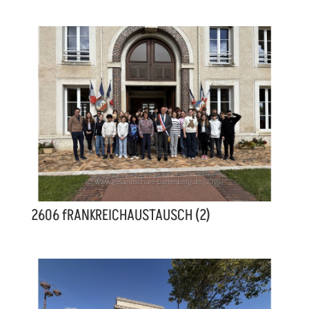
2606 fRANKREICHAUSTAUSCH (2)