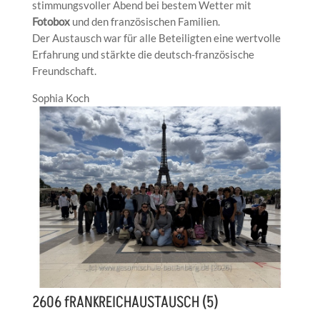
stimmungsvoller Abend bei bestem Wetter mit
Fotobox
und den französischen Familien.
Der Austausch war für alle Beteiligten eine wertvolle
Erfahrung und stärkte die deutsch-französische
Freundschaft.
Sophia Koch
2606 fRANKREICHAUSTAUSCH (5)