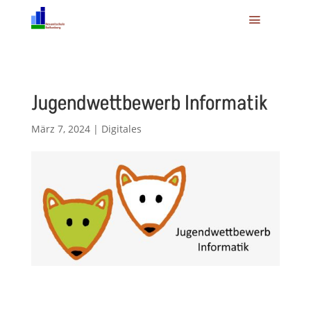
Jugendwettbewerb Informatik
März 7, 2024
|
Digitales