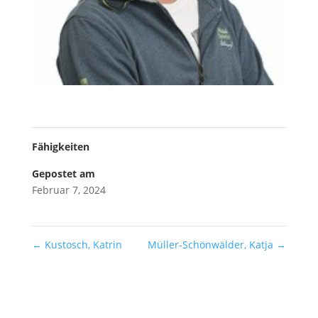
Fähigkeiten
Gepostet am
Februar 7, 2024
←
Kustosch, Katrin
Müller-Schönwälder, Katja
→