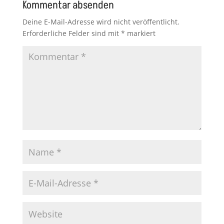
Kommentar absenden
Deine E-Mail-Adresse wird nicht veröffentlicht.
Erforderliche Felder sind mit
*
markiert