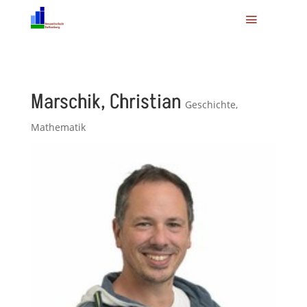
Marschik, Christian
Geschichte
,
Mathematik