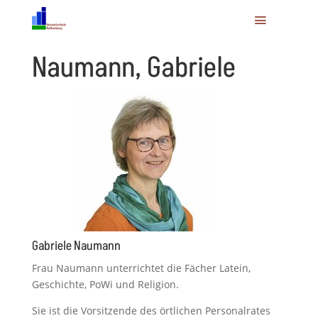
Naumann, Gabriele
Gabriele Naumann
Frau Naumann unterrichtet die Fächer Latein,
Geschichte, PoWi und Religion.
Sie ist die Vorsitzende des örtlichen Personalrates