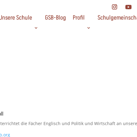
Unsere Schule
GSB-Blog
Profil
Schulgemeinsch
ll
terrichtet die Fächer Englisch und Politik und Wirtschaft an unsere
b.org