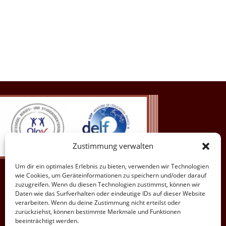
Zustimmung verwalten
Um dir ein optimales Erlebnis zu bieten, verwenden wir Technologien
wie Cookies, um Geräteinformationen zu speichern und/oder darauf
zuzugreifen. Wenn du diesen Technologien zustimmst, können wir
Daten wie das Surfverhalten oder eindeutige IDs auf dieser Website
verarbeiten. Wenn du deine Zustimmung nicht erteilst oder
zurückziehst, können bestimmte Merkmale und Funktionen
beeinträchtigt werden.