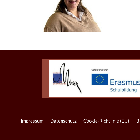
Impressum
Datenschutz
Cookie-Richtlinie (EU)
B