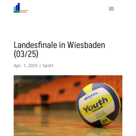
Landesfinale in Wiesbaden
(03/25)
Apr. 1, 2025
|
Sport