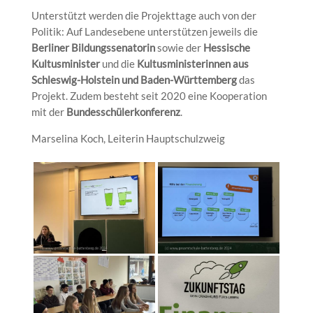
Unterstützt werden die Projekttage auch von der
Politik: Auf Landesebene unterstützen jeweils die
Berliner
Bildungssenatorin
sowie der
Hessische
Kultusminister
und die
Kultusministerinnen aus
Schleswig-Holstein und Baden-Württemberg
das
Projekt. Zudem besteht seit 2020 eine Kooperation
mit der
Bundesschülerkonferenz
.
Marselina Koch, Leiterin Hauptschulzweig