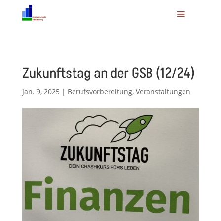
Zukunftstag an der GSB (12/24)
Jan. 9, 2025
|
Berufsvorbereitung
,
Veranstaltungen