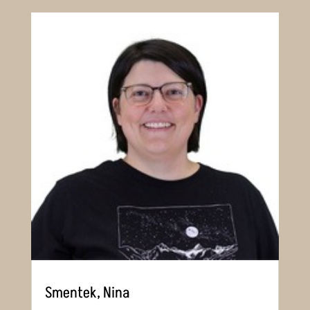
Smentek, Nina