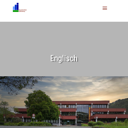
Englisch