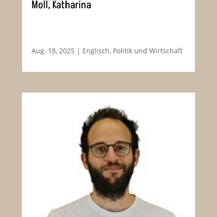
Moll, Katharina
Aug. 18, 2025
|
Englisch
,
Politik und Wirtschaft