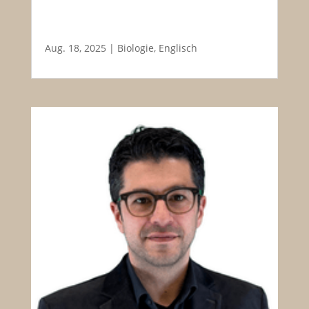
Aug. 18, 2025
|
Biologie
,
Englisch