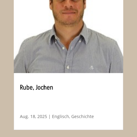
Rube, Jochen
Aug. 18, 2025
|
Englisch
,
Geschichte