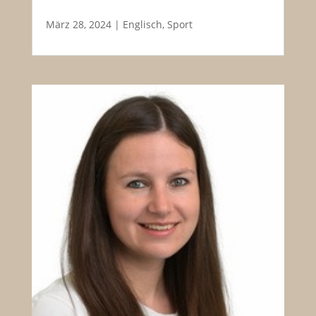
März 28, 2024
|
Englisch
,
Sport