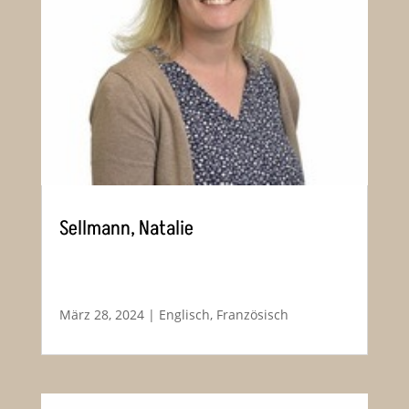
Sellmann, Natalie
März 28, 2024
|
Englisch
,
Französisch