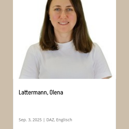
Lattermann, Olena
Sep. 3, 2025
|
DAZ
,
Englisch