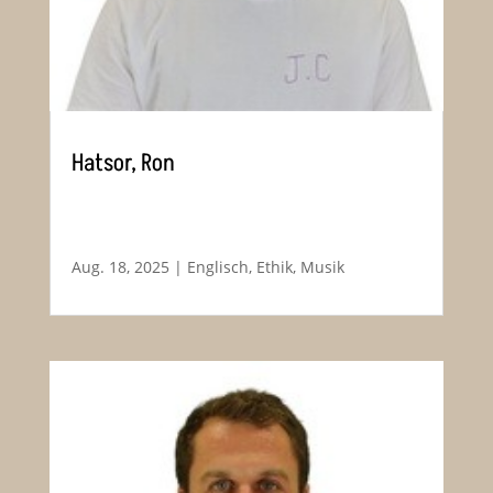
Hatsor, Ron
Aug. 18, 2025
|
Englisch
,
Ethik
,
Musik