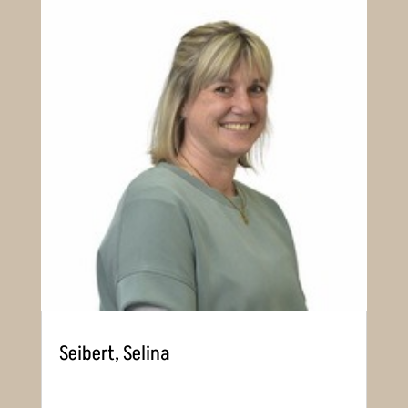
Seibert, Selina